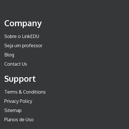
Company
Sobre o LinkEDU
Seja um professor
Blog
Contact Us
Support
Terms & Conditions
Privacy Policy
Sitemap
Planos de Uso