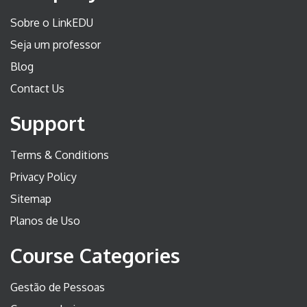
Sobre o LinkEDU
Seja um professor
Blog
Contact Us
Support
Terms & Conditions
Privacy Policy
Sitemap
Planos de Uso
Course Categories
Gestão de Pessoas