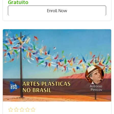
Gratuito
Enroll Now