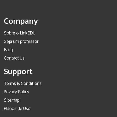
Company
Sobre o LinkEDU
Seja um professor
Blog
Contact Us
Support
Terms & Conditions
Privacy Policy
Sitemap
Planos de Uso