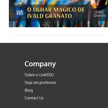
Company
Sobre o LinkEDU
Seja um professor
Blog
Contact Us