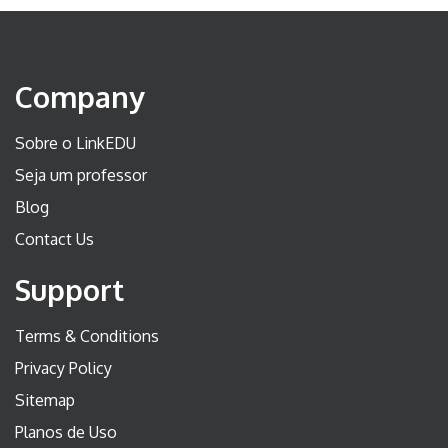
Company
Sobre o LinkEDU
Seja um professor
Blog
Contact Us
Support
Terms & Conditions
Privacy Policy
Sitemap
Planos de Uso