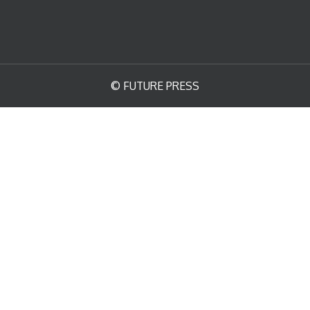
© FUTURE PRESS