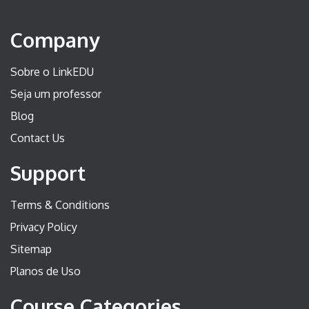
Company
Sobre o LinkEDU
Seja um professor
Blog
Contact Us
Support
Terms & Conditions
Privacy Policy
Sitemap
Planos de Uso
Course Categories