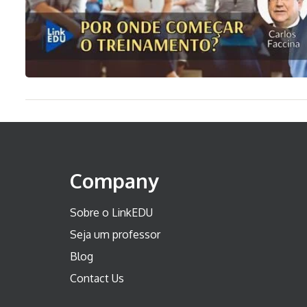
Company
Sobre o LinkEDU
Seja um professor
Blog
Contact Us