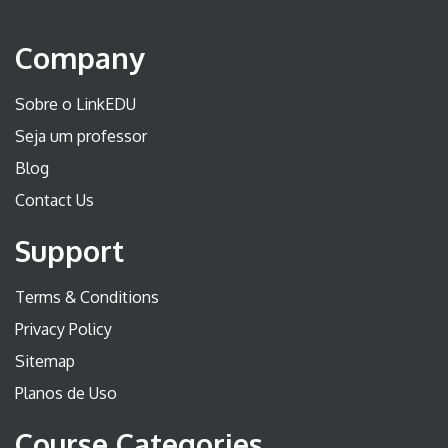
Company
Sobre o LinkEDU
Seja um professor
Blog
Contact Us
Support
Terms & Conditions
Privacy Policy
Sitemap
Planos de Uso
Course Categories