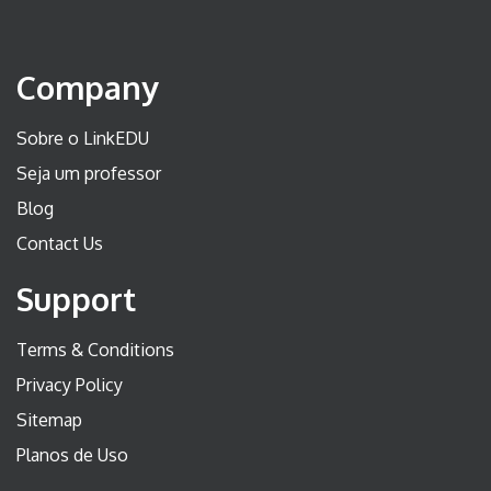
Company
Sobre o LinkEDU
Seja um professor
Blog
Contact Us
Support
Terms & Conditions
Privacy Policy
Sitemap
Planos de Uso