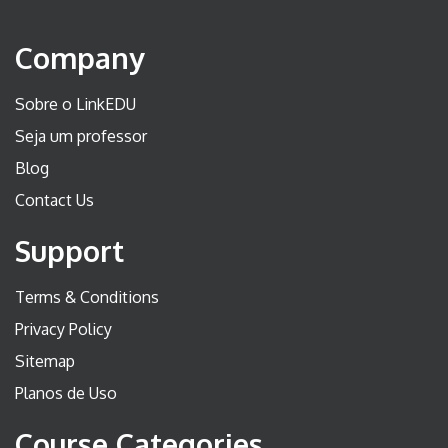
Company
Sobre o LinkEDU
Seja um professor
Blog
Contact Us
Support
Terms & Conditions
Privacy Policy
Sitemap
Planos de Uso
Course Categories