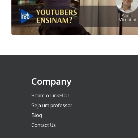
Company
Sobre o LinkEDU
Seja um professor
Blog
Contact Us