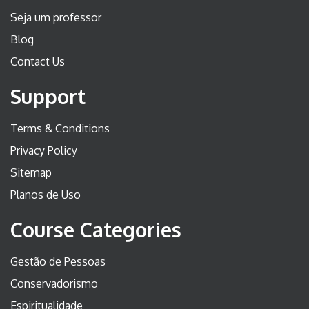
Seja um professor
Blog
Contact Us
Support
Terms & Conditions
Privacy Policy
Sitemap
Planos de Uso
Course Categories
Gestão de Pessoas
Conservadorismo
Espiritualidade