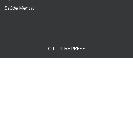
Saúde Mental
© FUTURE PRESS