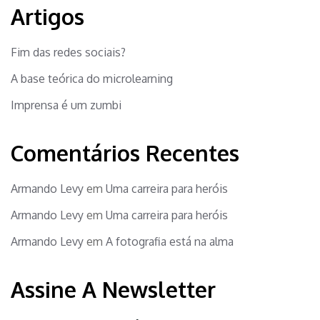
Artigos
Fim das redes sociais?
A base teórica do microlearning
Imprensa é um zumbi
Comentários Recentes
Armando Levy
em
Uma carreira para heróis
Armando Levy
em
Uma carreira para heróis
Armando Levy
em
A fotografia está na alma
Assine A Newsletter