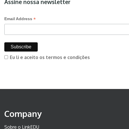
Assine nossa newsletter
*
Email Address
Eu li e aceito os termos e condições
Company
Sobre o LinkEDU