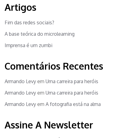
Artigos
Fim das redes sociais?
A base teórica do microlearning
Imprensa é um zumbi
Comentários Recentes
Armando Levy
em
Uma carreira para heróis
Armando Levy
em
Uma carreira para heróis
Armando Levy
em
A fotografia está na alma
Assine A Newsletter