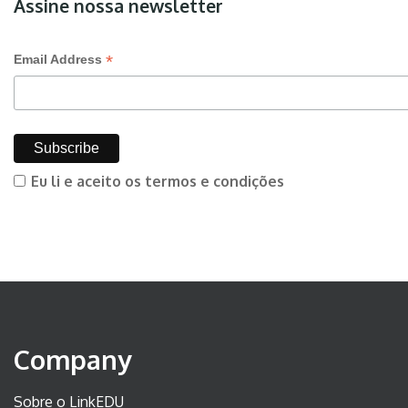
Assine nossa newsletter
*
Email Address
Eu li e aceito os termos e condições
Company
Sobre o LinkEDU