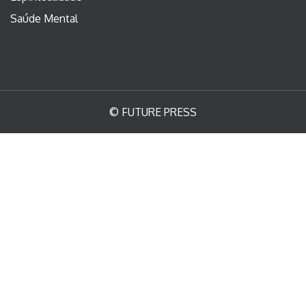
Saúde Mental
© FUTURE PRESS