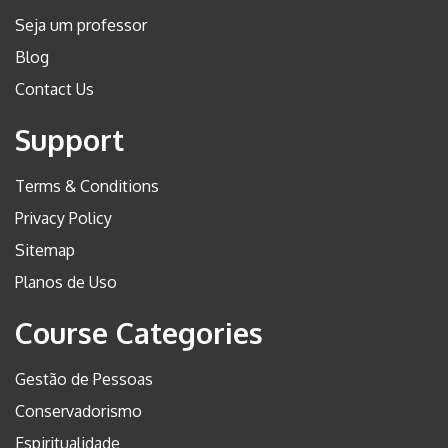
Seja um professor
Blog
Contact Us
Support
Terms & Conditions
Privacy Policy
Sitemap
Planos de Uso
Course Categories
Gestão de Pessoas
Conservadorismo
Espiritualidade