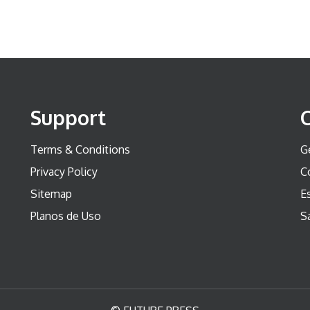
Support
Terms & Conditions
G
Privacy Policy
C
Sitemap
Es
Planos de Uso
S