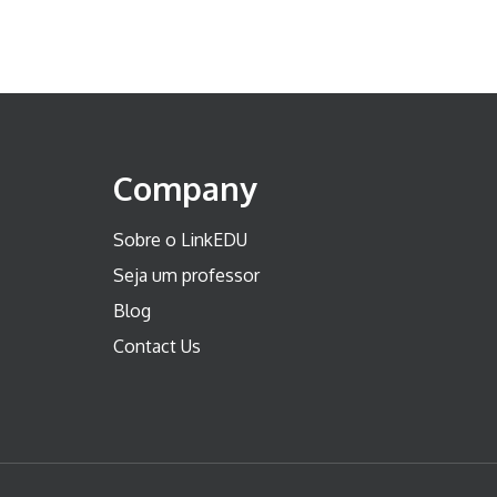
Company
Sobre o LinkEDU
Seja um professor
Blog
Contact Us