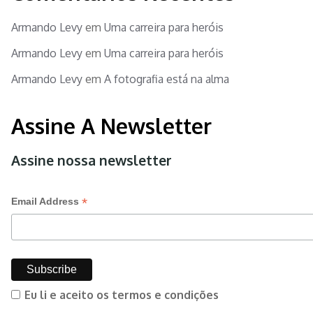
Armando Levy
em
Uma carreira para heróis
Armando Levy
em
Uma carreira para heróis
Armando Levy
em
A fotografia está na alma
Assine A Newsletter
Assine nossa newsletter
*
Email Address
Eu li e aceito os termos e condições