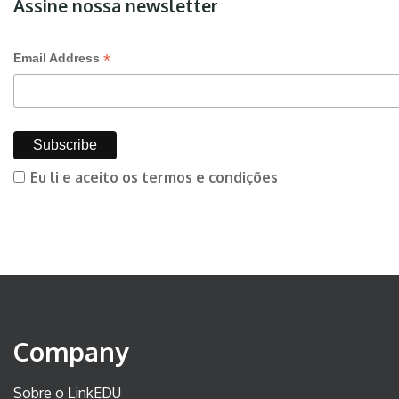
Assine nossa newsletter
*
Email Address
Eu li e aceito os termos e condições
Company
Sobre o LinkEDU