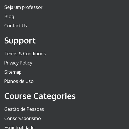
Seja um professor
Blog
Contact Us
Support
Terms & Conditions
Privacy Policy
Sitemap
Planos de Uso
Course Categories
Gestão de Pessoas
Conservadorismo
Espiritualidade