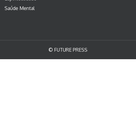
Saúde Mental
© FUTURE PRESS