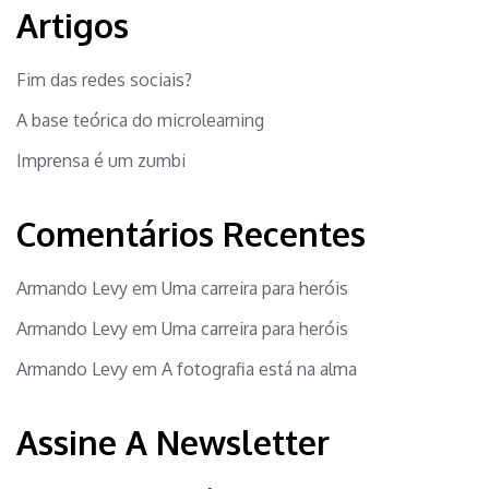
Artigos
Fim das redes sociais?
A base teórica do microlearning
Imprensa é um zumbi
Comentários Recentes
Armando Levy
em
Uma carreira para heróis
Armando Levy
em
Uma carreira para heróis
Armando Levy
em
A fotografia está na alma
Assine A Newsletter