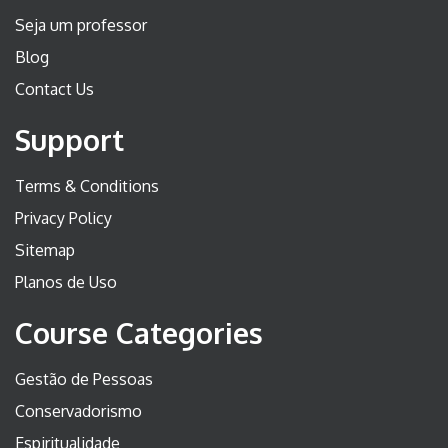
Seja um professor
Blog
Contact Us
Support
Terms & Conditions
Privacy Policy
Sitemap
Planos de Uso
Course Categories
Gestão de Pessoas
Conservadorismo
Espiritualidade