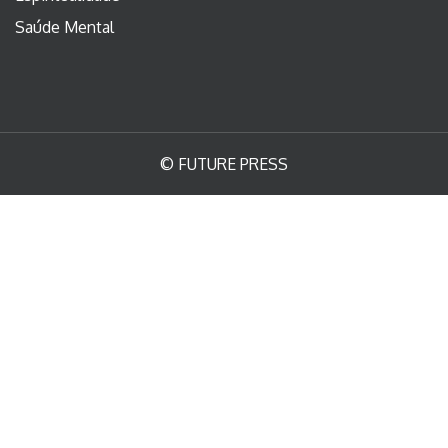
Saúde Mental
© FUTURE PRESS