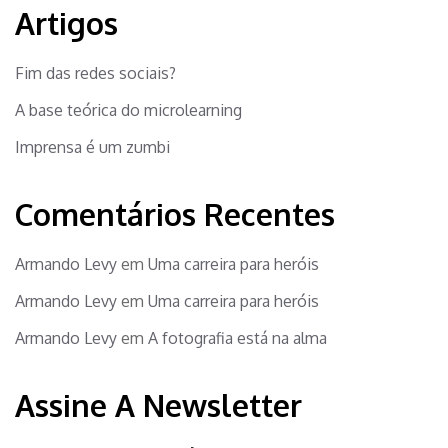
Artigos
Fim das redes sociais?
A base teórica do microlearning
Imprensa é um zumbi
Comentários Recentes
Armando Levy
em
Uma carreira para heróis
Armando Levy
em
Uma carreira para heróis
Armando Levy
em
A fotografia está na alma
Assine A Newsletter