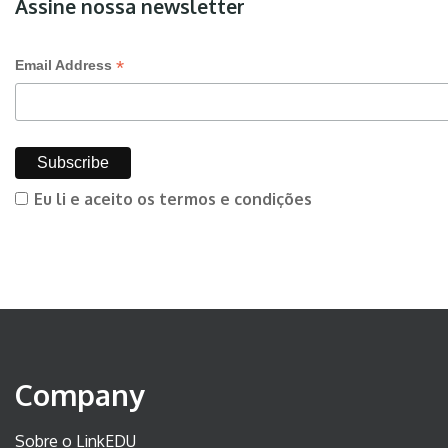
Assine nossa newsletter
*
Email Address
Eu li e aceito os termos e condições
Company
Sobre o LinkEDU