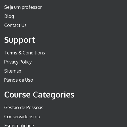
Seja um professor
Blog
Contact Us
Support
Terms & Conditions
Privacy Policy
Sitemap
Planos de Uso
Course Categories
Gestão de Pessoas
Conservadorismo
Espiritualidade