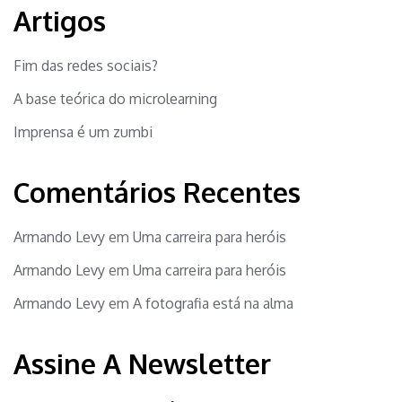
Artigos
Fim das redes sociais?
A base teórica do microlearning
Imprensa é um zumbi
Comentários Recentes
Armando Levy
em
Uma carreira para heróis
Armando Levy
em
Uma carreira para heróis
Armando Levy
em
A fotografia está na alma
Assine A Newsletter