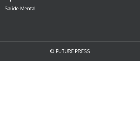
Saúde Mental
© FUTURE PRESS