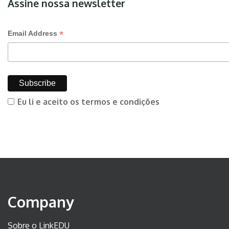
Assine nossa newsletter
*
Email Address
Eu li e aceito os termos e condições
Company
Sobre o LinkEDU