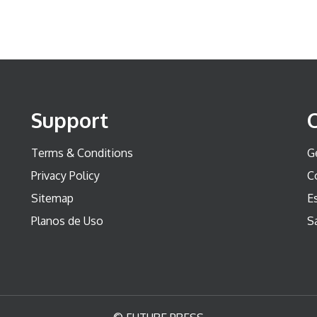
Support
Terms & Conditions
G
Privacy Policy
C
Sitemap
Es
Planos de Uso
S