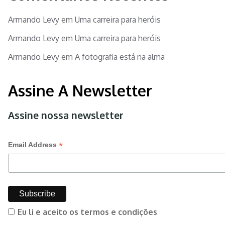
Armando Levy
em
Uma carreira para heróis
Armando Levy
em
Uma carreira para heróis
Armando Levy
em
A fotografia está na alma
Assine A Newsletter
Assine nossa newsletter
*
Email Address
Eu li e aceito os termos e condições