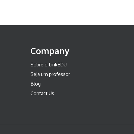
Company
Sobre o LinkEDU
Seja um professor
Blog
Contact Us